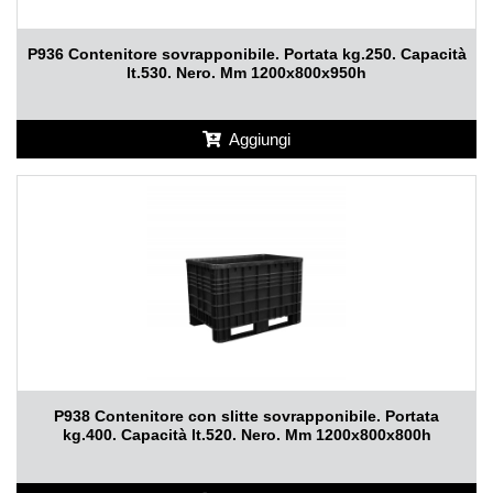
P936 Contenitore sovrapponibile. Portata kg.250. Capacità
lt.530. Nero. Mm 1200x800x950h
Aggiungi
P938 Contenitore con slitte sovrapponibile. Portata
kg.400. Capacità lt.520. Nero. Mm 1200x800x800h