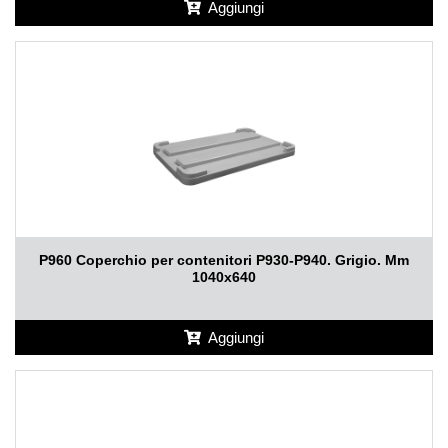
Aggiungi
P960 Coperchio per contenitori P930-P940. Grigio. Mm
1040x640
Aggiungi