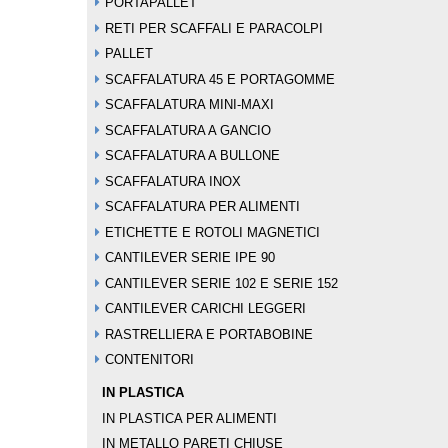
PORTAPALLET
RETI PER SCAFFALI E PARACOLPI
PALLET
SCAFFALATURA 45 E PORTAGOMME
SCAFFALATURA MINI-MAXI
SCAFFALATURA A GANCIO
SCAFFALATURA A BULLONE
SCAFFALATURA INOX
SCAFFALATURA PER ALIMENTI
ETICHETTE E ROTOLI MAGNETICI
CANTILEVER SERIE IPE 90
CANTILEVER SERIE 102 E SERIE 152
CANTILEVER CARICHI LEGGERI
RASTRELLIERA E PORTABOBINE
CONTENITORI
IN PLASTICA
IN PLASTICA PER ALIMENTI
IN METALLO PARETI CHIUSE