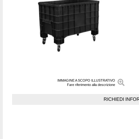
IMMAGINE A SCOPO ILLUSTRATIVO
Fare riferimento alla descrizione
RICHIEDI INFO