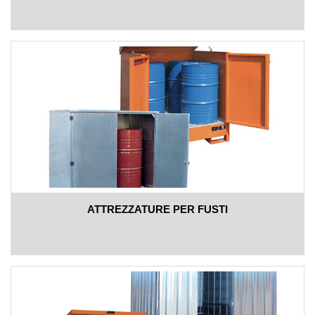
ATTREZZATURE PER FUSTI