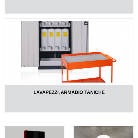
LAVAPEZZI, ARMADIO TANICHE