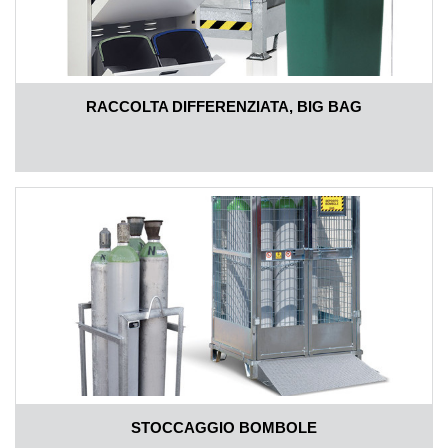
RACCOLTA DIFFERENZIATA, BIG BAG
STOCCAGGIO BOMBOLE