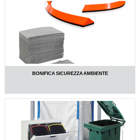
BONIFICA SICUREZZA AMBIENTE