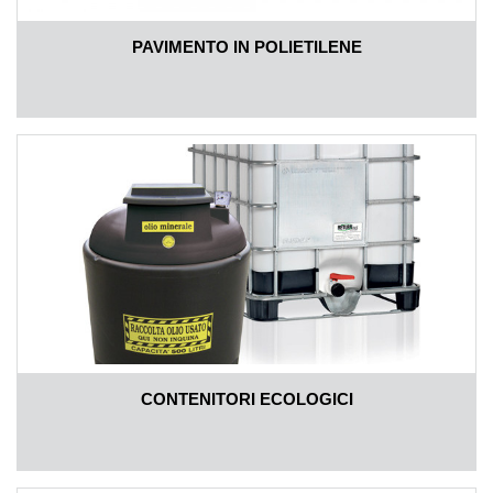
PAVIMENTO IN POLIETILENE
CONTENITORI ECOLOGICI