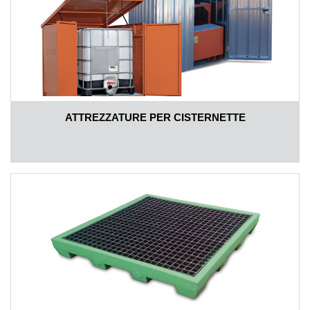
ATTREZZATURE PER CISTERNETTE