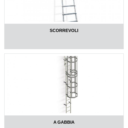
SCORREVOLI
A GABBIA