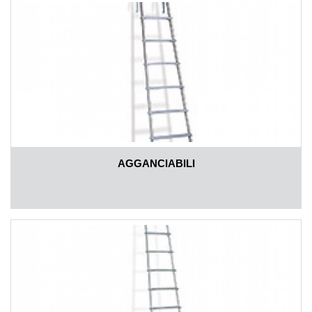
AGGANCIABILI