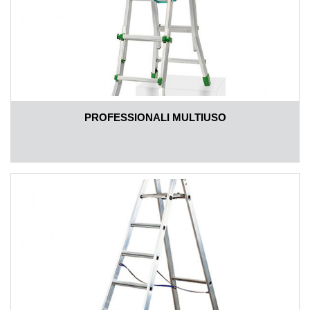
PROFESSIONALI MULTIUSO