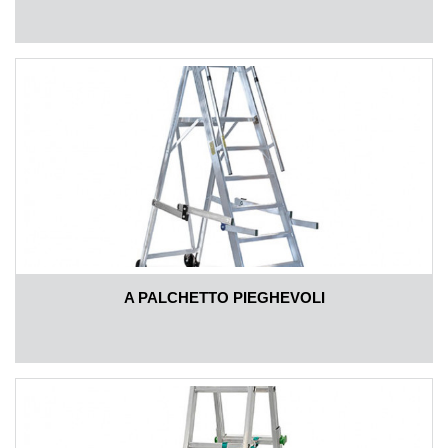
A PALCHETTO PIEGHEVOLI