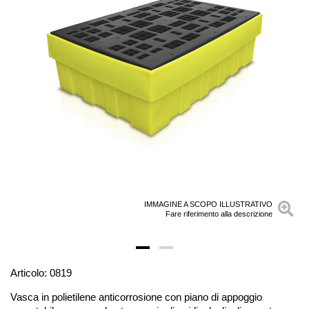
IMMAGINE A SCOPO ILLUSTRATIVO
Fare riferimento alla descrizione
Articolo: 0819
Vasca in polietilene anticorrosione con piano di appoggio