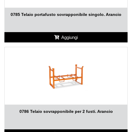
0785 Telaio portafusto sovrapponibile singolo. Arancio
Aggiungi
0786 Telaio sovrapponibile per 2 fusti. Arancio