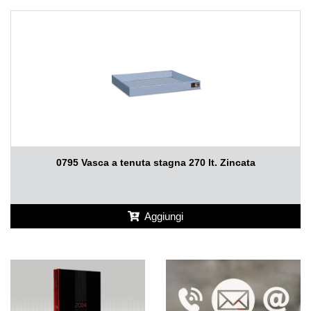
0795 Vasca a tenuta stagna 270 lt. Zincata
Aggiungi