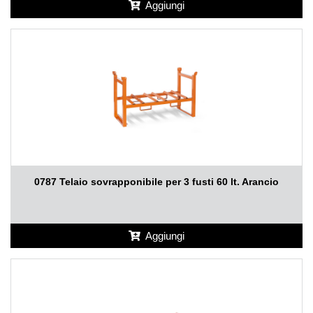
Aggiungi
0787 Telaio sovrapponibile per 3 fusti 60 lt. Arancio
Aggiungi