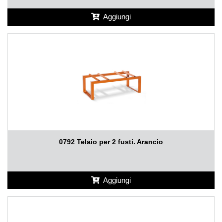
Aggiungi
0792 Telaio per 2 fusti. Arancio
Aggiungi