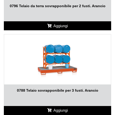
0796 Telaio da terra sovrapponibile per 2 fusti. Arancio
Aggiungi
0788 Telaio sovrapponibile per 3 fusti. Arancio
Aggiungi