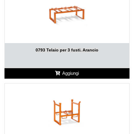
0793 Telaio per 3 fusti. Arancio
Aggiungi