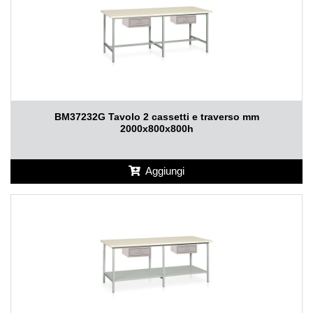
BM37232G Tavolo 2 cassetti e traverso mm
2000x800x800h
Aggiungi