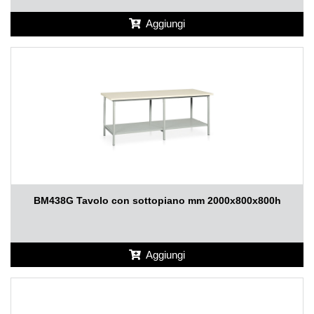
Aggiungi
BM438G Tavolo con sottopiano mm 2000x800x800h
Aggiungi