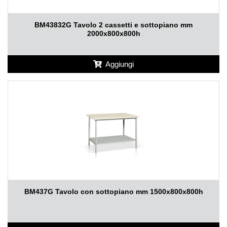
BM43832G Tavolo 2 cassetti e sottopiano mm
2000x800x800h
Aggiungi
BM437G Tavolo con sottopiano mm 1500x800x800h