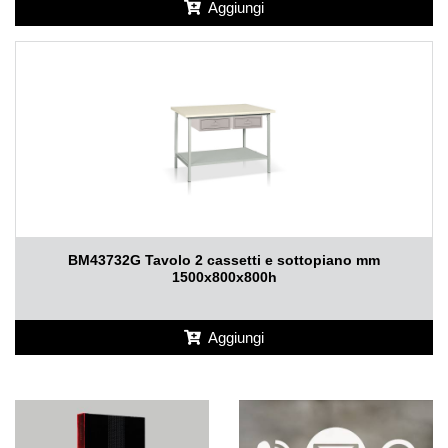
Aggiungi
BM43732G Tavolo 2 cassetti e sottopiano mm
1500x800x800h
Aggiungi