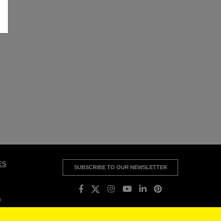
ES
SUBSCRIBE TO OUR NEWSLETTER
0