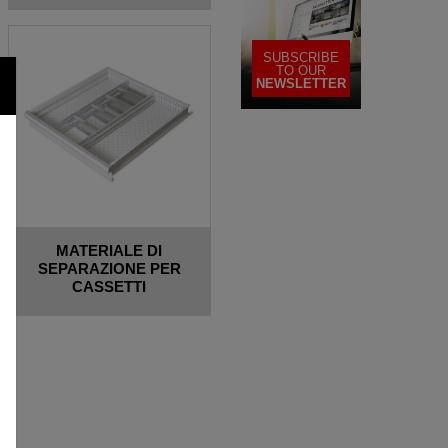
SUBSCRIBE
TO OUR
NEWSLETTER
MATERIALE DI
SEPARAZIONE PER
CASSETTI