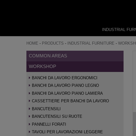
INDUSTRIAL FUR
HOME
-
PRODUCTS
-
INDUSTRIAL FURNITURE
-
WORKSH
COMMON AREAS
WORKSHOP
BANCHI DA LAVORO ERGONOMICI
BANCHI DA LAVORO PIANO LEGNO
BANCHI DA LAVORO PIANO LAMIERA
CASSETTIERE PER BANCHI DA LAVORO
BANCUTENSILI
BANCUTENSILI SU RUOTE
PANNELLI FORATI
TAVOLI PER LAVORAZIONI LEGGERE